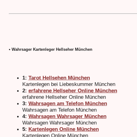
• Wahrsager Kartenleger Hellseher München
1:
Tarot Hellsehen München
Kartenlegen bei Liebeskummer München
2:
erfahrene Hellseher Online München
erfahrene Hellseher Online München
3:
Wahrsagen am Telefon München
Wahrsagen am Telefon München
4:
Wahrsagen Wahrsager München
Wahrsagen Wahrsager München
5:
Kartenlegen Online München
Kartenlegen Online München