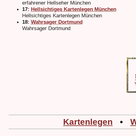
erfahrener Hellseher München
17:
Hellsichtiges Kartenlegen München
Hellsichtiges Kartenlegen München
18:
Wahrsager Dortmund
Wahrsager Dortmund
Kartenlegen
•
W