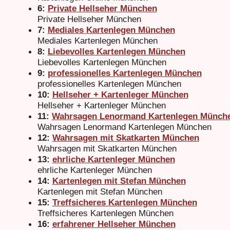
6:
Private Hellseher München
Private Hellseher München
7:
Mediales Kartenlegen München
Mediales Kartenlegen München
8:
Liebevolles Kartenlegen München
Liebevolles Kartenlegen München
9:
professionelles Kartenlegen München
professionelles Kartenlegen München
10:
Hellseher + Kartenleger München
Hellseher + Kartenleger München
11:
Wahrsagen Lenormand Kartenlegen Münch
Wahrsagen Lenormand Kartenlegen München
12:
Wahrsagen mit Skatkarten München
Wahrsagen mit Skatkarten München
13:
ehrliche Kartenleger München
ehrliche Kartenleger München
14:
Kartenlegen mit Stefan München
Kartenlegen mit Stefan München
15:
Treffsicheres Kartenlegen München
Treffsicheres Kartenlegen München
16:
erfahrener Hellseher München